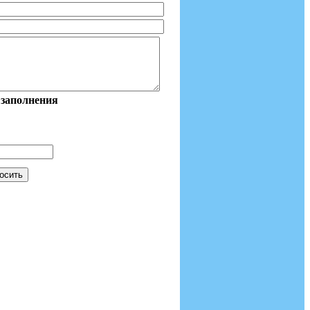
 заполнения