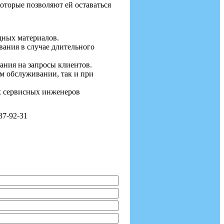
оторые позволяют ей оставаться
дных материалов.
ания в случае длительного
ания на запросы клиентов.
ом обслуживании, так и при
 сервисных инженеров
37-92-31