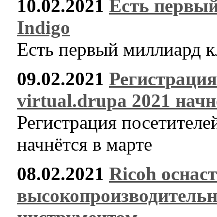
10.02.2021
Есть первый
Indigo
Есть первый миллиард к
09.02.2021
Регистрация
virtual.drupa 2021 нач
Регистрация посетителей 
начнётся в марте
08.02.2021
Ricoh оснас
высокопроизводител