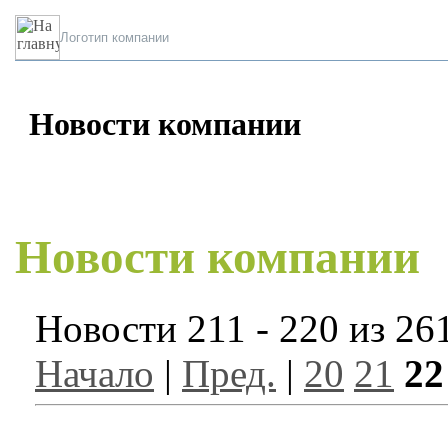
Логотип компании
Новости компании
Новости компании
Новости 211 - 220 из 26
Начало
|
Пред.
|
20
21
22