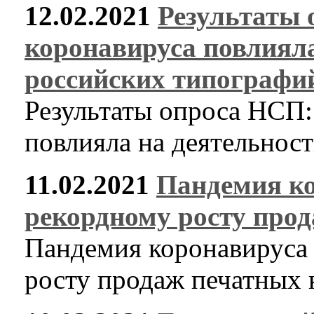
12.02.2021
Результаты 
коронавируса повлияла
российских типографи
Результаты опроса НСП:
повлияла на деятельнос
11.02.2021
Пандемия ко
рекордному росту про
Пандемия коронавируса 
росту продаж печатных