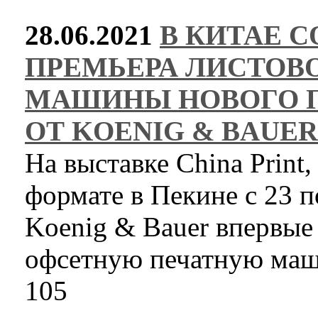
28.06.2021
В КИТАЕ 
ПРЕМЬЕРА ЛИСТОВ
МАШИНЫ НОВОГО П
ОТ KOENIG & BAUER
На выставке China Print
формате в Пекине с 23 
Koenig & Bauer впервые
офсетную печатную маш
105