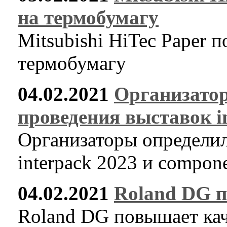
на термобумагу
Mitsubishi HiTec Paper 
термобумагу
04.02.2021
Организатор
проведения выставок i
Организаторы определил
interpack 2023 и compon
04.02.2021
Roland DG п
Roland DG повышает кач