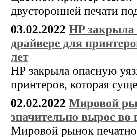
двусторонней печати по
03.02.2022
HP закрыла 
драйвере для принтеро
лет
HP закрыла опасную уяз
принтеров, которая суще
02.02.2022
Мировой ры
значительно вырос во 
Мировой рынок печатно