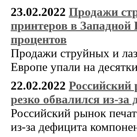
23.02.2022
Продажи ст
принтеров в Западной 
процентов
Продажи струйных и лаз
Европе упали на десятк
22.02.2022
Российский 
резко обвалился из-за
Российский рынок печат
из-за дефицита компоне