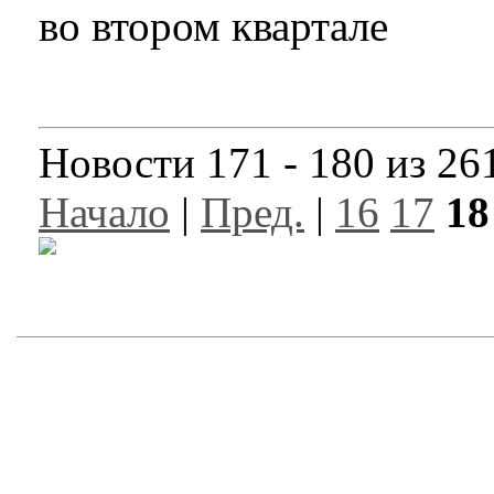
во втором квартале
Новости 171 - 180 из 26
Начало
|
Пред.
|
16
17
18