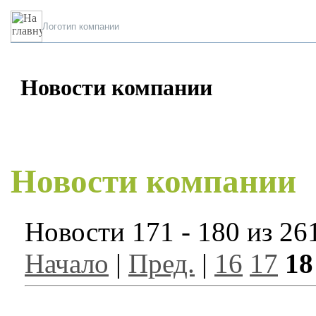
Логотип компании
Новости компании
Новости компании
Новости 171 - 180 из 26
Начало
|
Пред.
|
16
17
18