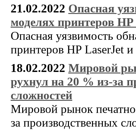
21.02.2022
Опасная уяз
моделях принтеров HP 
Опасная уязвимость обн
принтеров HP LaserJet и
18.02.2022
Мировой ры
рухнул на 20 % из-за 
сложностей
Мировой рынок печатной
за производственных сл