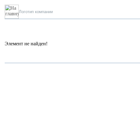
Логотип компании
Элемент не найден!