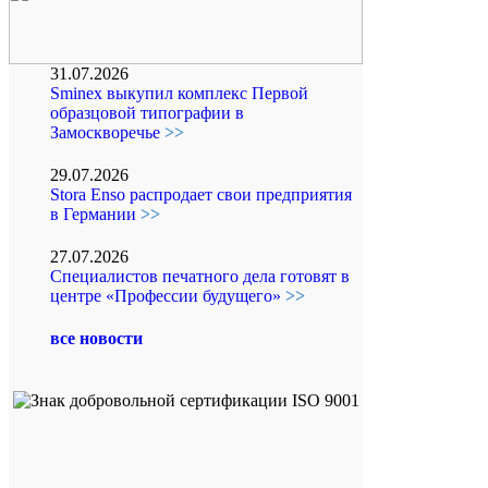
31.07.2026
Sminex выкупил комплекс Первой
образцовой типографии в
Замоскворечье
>>
29.07.2026
Stora Enso распродает свои предприятия
в Германии
>>
27.07.2026
Специалистов печатного дела готовят в
центре «Профессии будущего»
>>
все новости