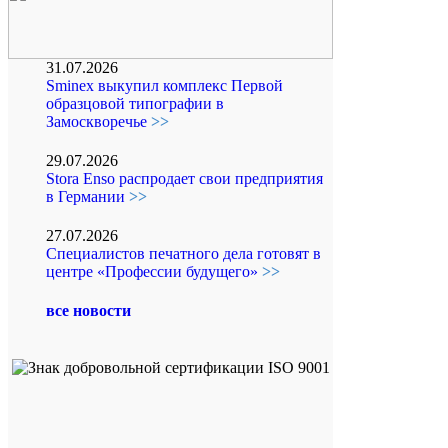
31.07.2026
Sminex выкупил комплекс Первой
образцовой типографии в
Замоскворечье
>>
29.07.2026
Stora Enso распродает свои предприятия
в Германии
>>
27.07.2026
Специалистов печатного дела готовят в
центре «Профессии будущего»
>>
все новости