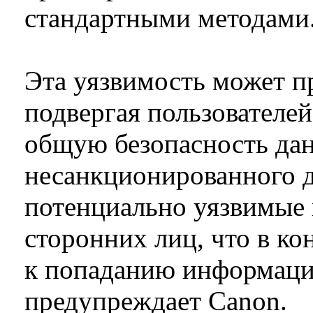
стандартными методами
Эта уязвимость может п
подвергая пользователей
общую безопасность дан
несанкционированного до
потенциально уязвимые 
сторонних лиц, что в ко
к попаданию информаци
предупреждает Canon.