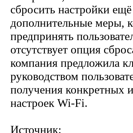
сбросить настройки ещё 
дополнительные меры, 
предпринять пользовате
отсутствует опция сброс
компания предложила кл
руководством пользовате
получения конкретных и
настроек Wi-Fi.
Источник: