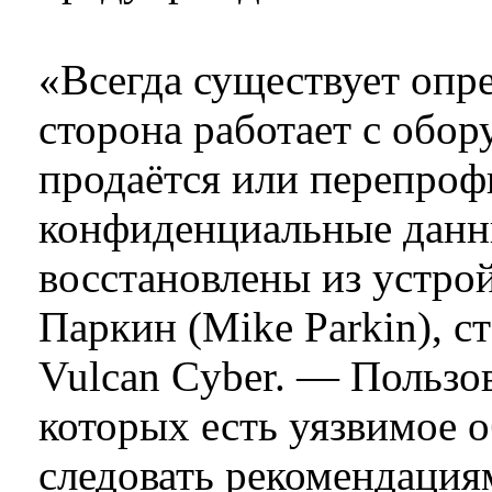
«Всегда существует опре
сторона работает с обо
продаётся или перепроф
конфиденциальные данн
восстановлены из устро
Паркин (Mike Parkin), 
Vulcan Cyber. — Пользов
которых есть уязвимое 
следовать рекомендация