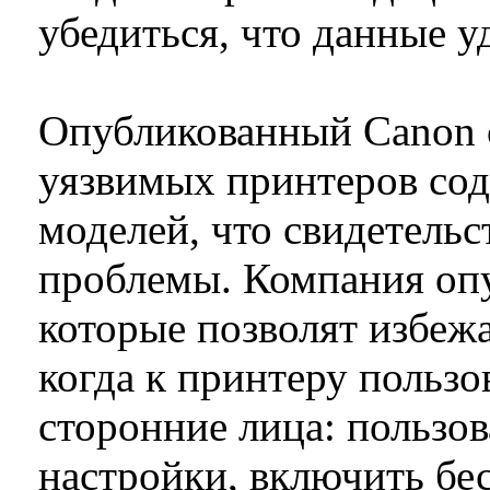
убедиться, что данные 
Опубликованный Canon 
уязвимых принтеров со
моделей, что свидетельс
проблемы. Компания оп
которые позволят избежа
когда к принтеру пользо
сторонние лица: пользов
настройки, включить бе