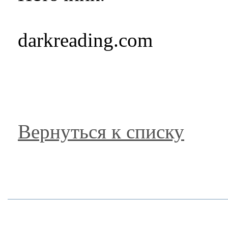
darkreading.com
Вернуться к списку