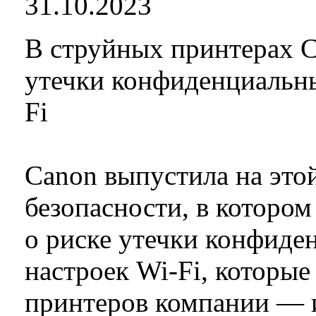
31.10.2023
В струйных принтерах 
утечки конфиденциальны
Fi
Canon выпустила на это
безопасности, в котором
о риске утечки конфиде
настроек Wi-Fi, которые
принтеров компании — и