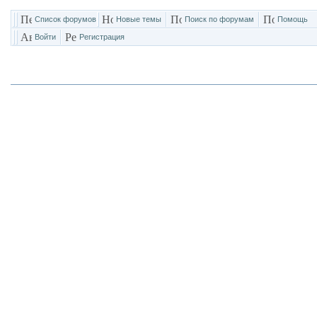
Список форумов
Новые темы
Поиск по форумам
Помощь
Войти
Регистрация