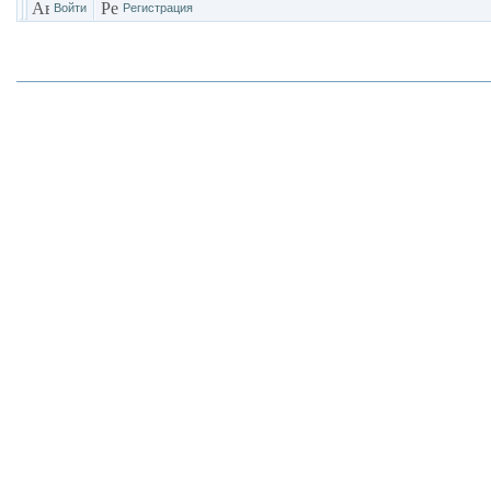
Войти
Регистрация