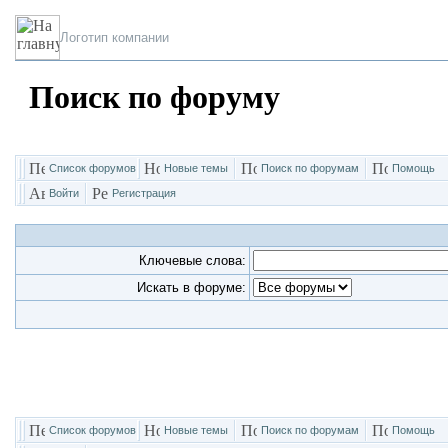
Логотип компании
Поиск по форуму
Список форумов
Новые темы
Поиск по форумам
Помощь
Войти
Регистрация
Ключевые слова:
Искать в форуме:
Список форумов
Новые темы
Поиск по форумам
Помощь