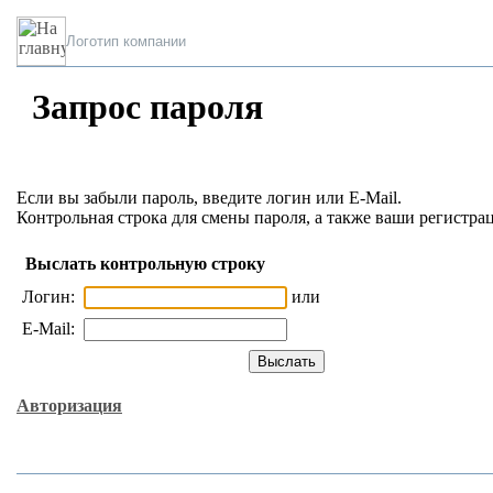
Логотип компании
Запрос пароля
Если вы забыли пароль, введите логин или E-Mail.
Контрольная строка для смены пароля, а также ваши регистра
Выслать контрольную строку
Логин:
или
E-Mail:
Авторизация