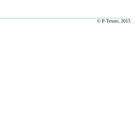
© Р-Техно, 2015