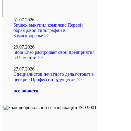
31.07.2026
Sminex выкупил комплекс Первой
образцовой типографии в
Замоскворечье
>>
29.07.2026
Stora Enso распродает свои предприятия
в Германии
>>
27.07.2026
Специалистов печатного дела готовят в
центре «Профессии будущего»
>>
все новости