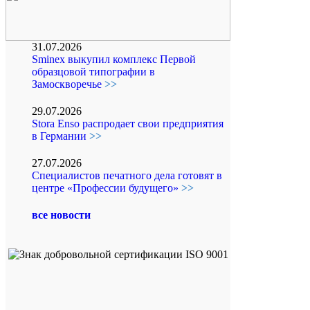
31.07.2026
Sminex выкупил комплекс Первой
образцовой типографии в
Замоскворечье
>>
29.07.2026
Stora Enso распродает свои предприятия
в Германии
>>
27.07.2026
Специалистов печатного дела готовят в
центре «Профессии будущего»
>>
все новости