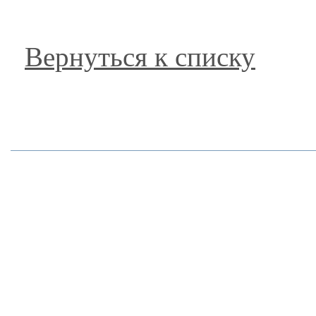
Вернуться к списку