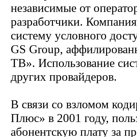
независимые от оператор
разработчики. Компания
систему условного досту
GS Group, аффилирован
ТВ». Использование сис
других провайдеров.
В связи со взломом код
Плюс» в 2001 году, поль
абонентскую плату за п