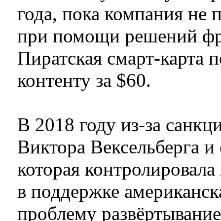
года, пока компания не 
при помощи решений фра
Пиратская смарт-карта п
контенту за $60.
В 2018 году из-за санкц
Виктора Вексельберга и 
которая контролировала 
в поддержке американск
проблему развёртывание