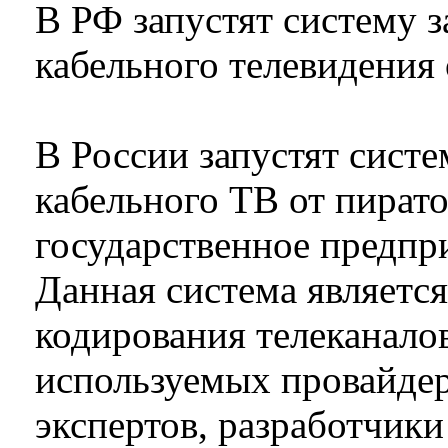
В РФ запустят систему 
кабельного телевидения 
В России запустят сист
кабельного ТВ от пирато
государственное предпр
Данная система являетс
кодирования телеканало
используемых провайде
экспертов, разработчик