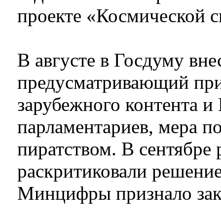
проекте «Космической с
В августе в Госдуму вне
предусматривающий при
зарубежного контента и
парламентариев, мера п
пиратством. В сентябре
раскритиковали решение
Минцифры признало зак