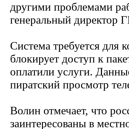
другими проблемами раб
генеральный директор Г
Система требуется для к
блокирует доступ к паке
оплатили услуги. Данн
пиратский просмотр тел
Волин отмечает, что ро
заинтересованы в местн