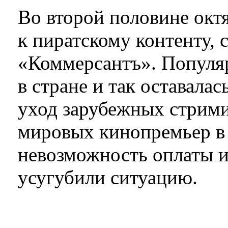
Во второй половине окт
к пиратскому контенту,
«Коммерсантъ». Популяр
в стране и так оставала
уход зарубежных стрими
мировых кинопремьер в 
невозможность оплаты 
усугубили ситуацию.