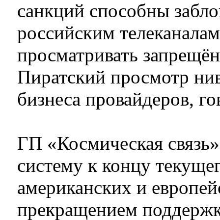
санкций способны забло
российским телеканалам
просматривать запрещён
Пиратский просмотр нив
бизнеса провайдеров, го
ГП «Космическая связь»
систему к концу текущег
американских и европей
прекращением поддержк